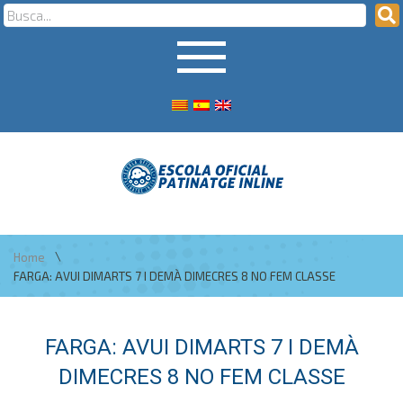
\
Home
FARGA: AVUI DIMARTS 7 I DEMÀ DIMECRES 8 NO FEM CLASSE
FARGA: AVUI DIMARTS 7 I DEMÀ
DIMECRES 8 NO FEM CLASSE