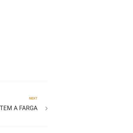
NEXT
STEM A FARGA