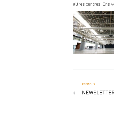
altres centres. Ens 
PREVIOUS
NEWSLETTER