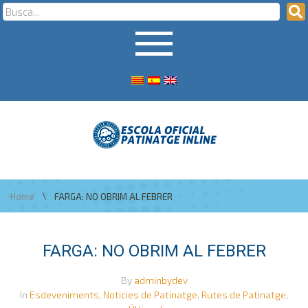
\
Home
FARGA: NO OBRIM AL FEBRER
FARGA: NO OBRIM AL FEBRER
By
adminbydev
In
Esdeveniments
,
Noticies de Patinatge
,
Rutes de Patinatge
,