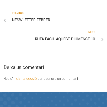
PREVIOUS
NESWLETTER FEBRER
NEXT
RUTA FACIL AQUEST DIUMENGE 10
Deixa un comentari
Heu d'
iniciar la sessió
per escriure un comentari.