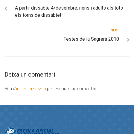
A partir dissabte 4/desembre: nens i adults als tots
els torns de dissabte!!
NEXT
Festes de la Sagrera 2010
Deixa un comentari
Heu d'
iniciar la sessió
per escriure un comentari.