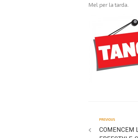
Mel per la tarda.
PREVIOUS
COMENCEM L