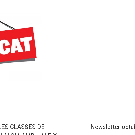
ES CLASSES DE
Newsletter octubr