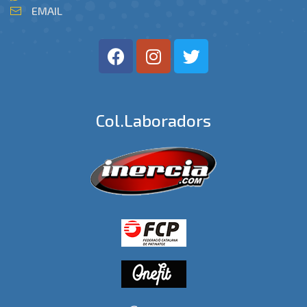
EMAIL
Col.laboradors