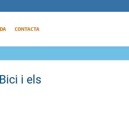
DA
CONTACTA
ici i els