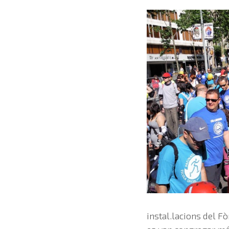
instal.lacions del F