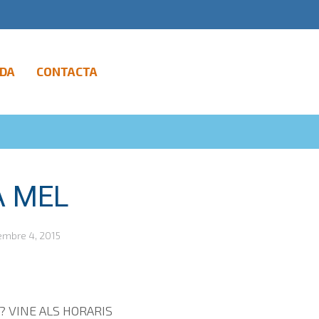
DA
CONTACTA
A MEL
mbre 4, 2015
 VINE ALS HORARIS