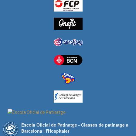
Escola Oficial de Patinatge - Classes de patinatge a
Barcelona i l'Hospitalet