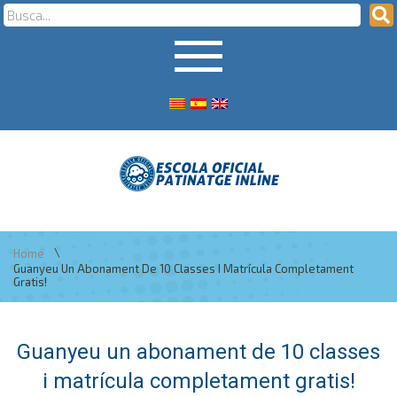
\
Home
Guanyeu Un Abonament De 10 Classes I Matrícula Completament
Gratis!
Guanyeu un abonament de 10 classes
i matrícula completament gratis!