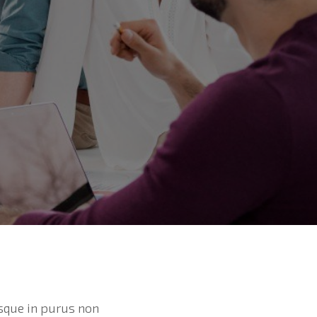
isque in purus non