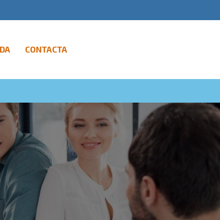
DA
CONTACTA