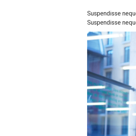
Suspendisse neque
Suspendisse neque 