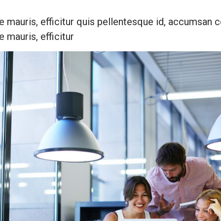
 mauris, efficitur quis pellentesque id, accumsan
mauris, efficitur