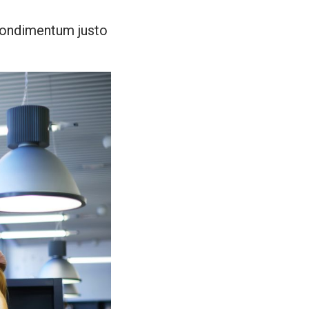
 condimentum justo