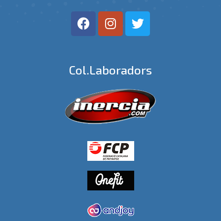
Col.laboradors