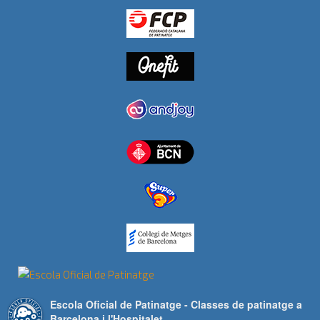
Escola Oficial de Patinatge - Classes de patinatge a
Barcelona i l'Hospitalet