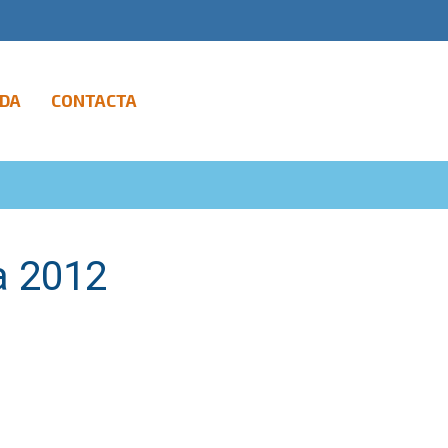
DA
CONTACTA
a 2012