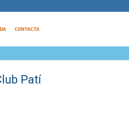
DA
CONTACTA
Club Patí