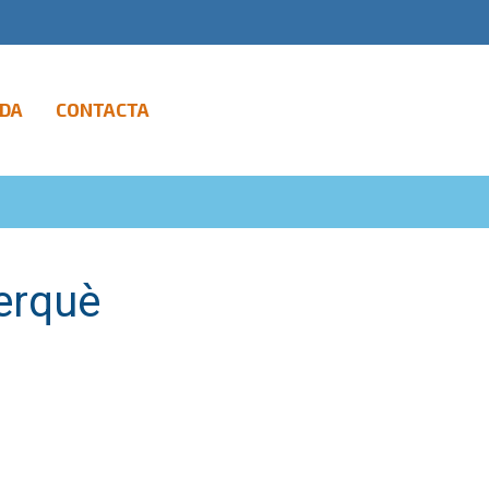
DA
CONTACTA
Perquè