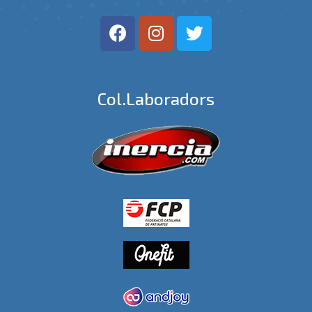
Col.laboradors