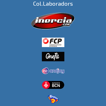
Col.laboradors