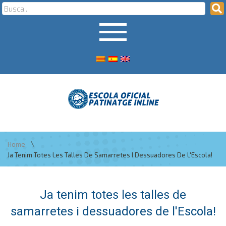
\
Home
Ja Tenim Totes Les Talles De Samarretes I Dessuadores De L'Escola!
Ja tenim totes les talles de
samarretes i dessuadores de l'Escola!