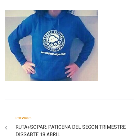
PREVIOUS
RUTA+SOPAR: PATICENA DEL SEGON TRIMESTRE
DISSABTE 18 ABRIL