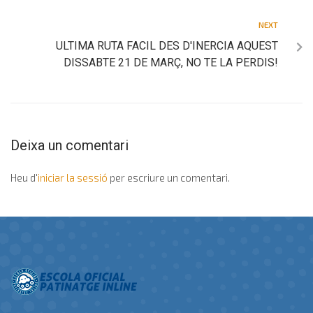
NEXT
ULTIMA RUTA FACIL DES D'INERCIA AQUEST
DISSABTE 21 DE MARÇ, NO TE LA PERDIS!
Deixa un comentari
Heu d'
iniciar la sessió
per escriure un comentari.