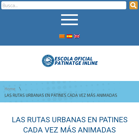
\
Home
LAS RUTAS URBANAS EN PATINES CADA VEZ MÁS ANIMADAS
LAS RUTAS URBANAS EN PATINES
CADA VEZ MÁS ANIMADAS