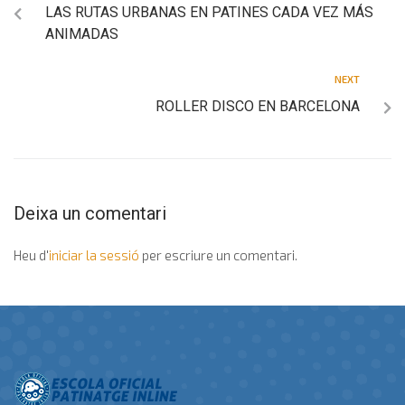
LAS RUTAS URBANAS EN PATINES CADA VEZ MÁS
ANIMADAS
NEXT
ROLLER DISCO EN BARCELONA
Deixa un comentari
Heu d'
iniciar la sessió
per escriure un comentari.