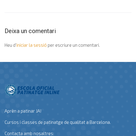
Deixa un comentari
Heu d'
iniciar la sessió
per escriure un comentari.
Aprèn a patinar JA!
Cursos i classes de patinatge de qualitat a Barcelona.
Contacta amb nosaltres: