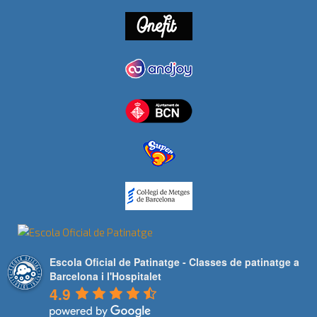
Escola Oficial de Patinatge - Classes de patinatge a
Barcelona i l'Hospitalet
4.9