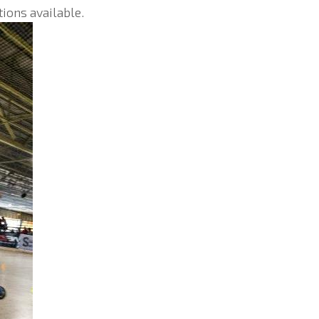
tions available.