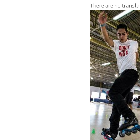
There are no transla