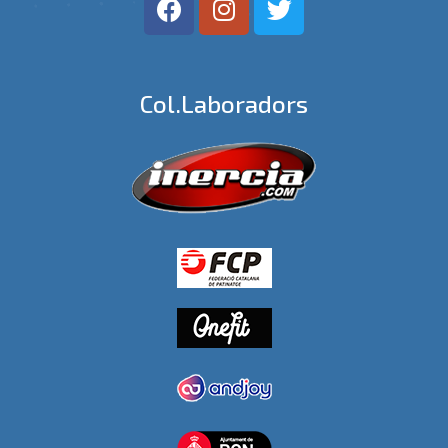
Col.laboradors