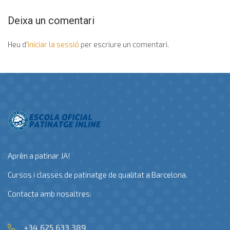
Deixa un comentari
Heu d'
iniciar la sessió
per escriure un comentari.
Aprèn a patinar JA!
Cursos i classes de patinatge de qualitat a Barcelona.
Contacta amb nosaltres:
+34 625 633 389