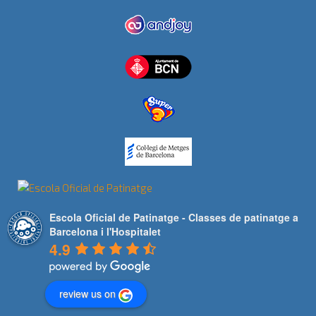
Escola Oficial de Patinatge - Classes de patinatge a
Barcelona i l'Hospitalet
4.9
review us on