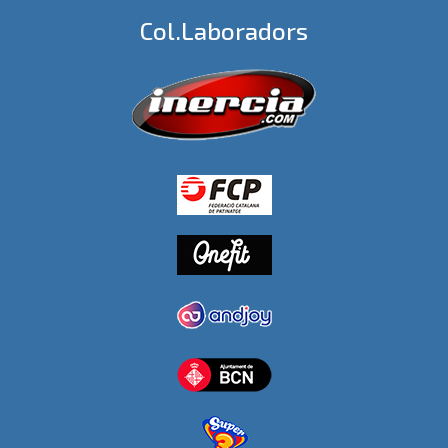
Col.laboradors