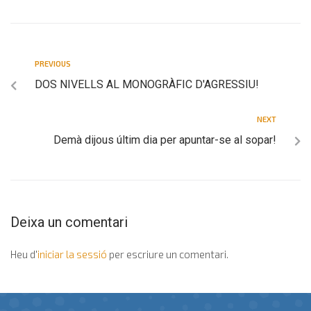
PREVIOUS
DOS NIVELLS AL MONOGRÀFIC D'AGRESSIU!
NEXT
Demà dijous últim dia per apuntar-se al sopar!
Deixa un comentari
Heu d'
iniciar la sessió
per escriure un comentari.