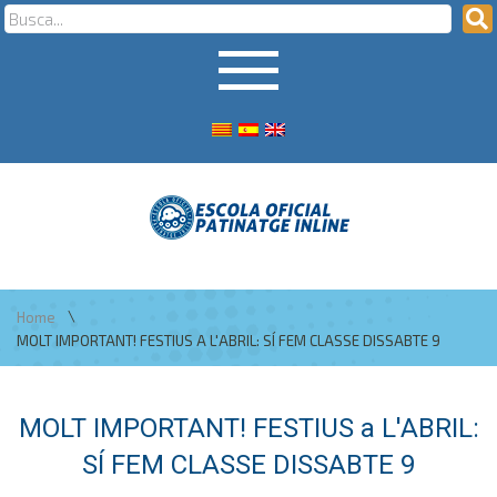
\
Home
MOLT IMPORTANT! FESTIUS A L'ABRIL: SÍ FEM CLASSE DISSABTE 9
MOLT IMPORTANT! FESTIUS a L'ABRIL:
SÍ FEM CLASSE DISSABTE 9