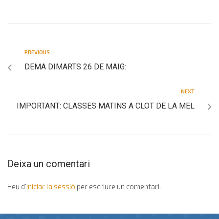
PREVIOUS
DEMA DIMARTS 26 DE MAIG:
NEXT
IMPORTANT: CLASSES MATINS A CLOT DE LA MEL
Deixa un comentari
Heu d'
iniciar la sessió
per escriure un comentari.