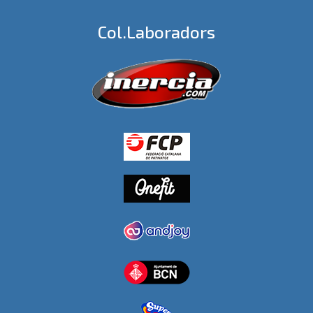
Col.laboradors