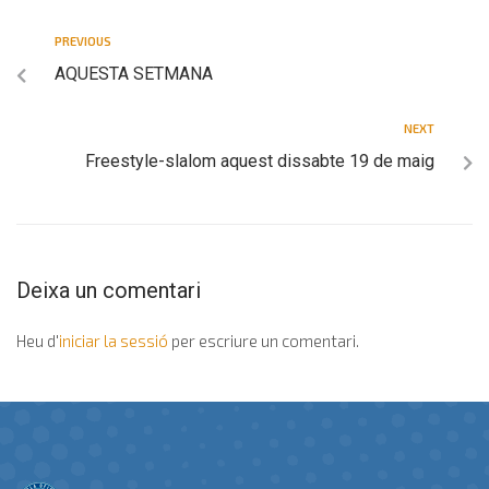
PREVIOUS
AQUESTA SETMANA
NEXT
Freestyle-slalom aquest dissabte 19 de maig
Deixa un comentari
Heu d'
iniciar la sessió
per escriure un comentari.