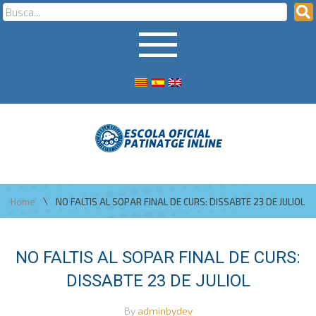
\
Home
NO FALTIS AL SOPAR FINAL DE CURS: DISSABTE 23 DE JULIOL
NO FALTIS AL SOPAR FINAL DE CURS:
DISSABTE 23 DE JULIOL
By
adminbydev