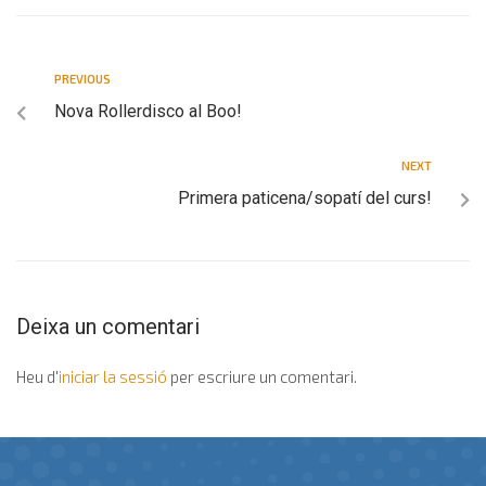
PREVIOUS
Nova Rollerdisco al Boo!
NEXT
Primera paticena/sopatí del curs!
Deixa un comentari
Heu d'
iniciar la sessió
per escriure un comentari.