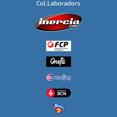
Col.laboradors