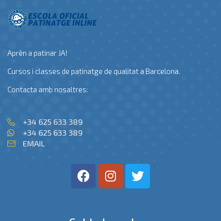
Aprèn a patinar JA!
Cursos i classes de patinatge de qualitat a Barcelona.
Contacta amb nosaltres:
+34 625 633 389
+34 625 633 389
EMAIL