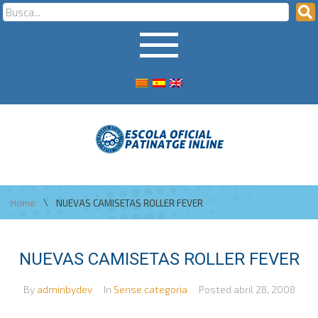
\
Home
NUEVAS CAMISETAS ROLLER FEVER
NUEVAS CAMISETAS ROLLER FEVER
By
adminbydev
In
Sense categoria
Posted
abril 28, 2008