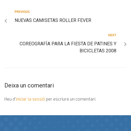
PREVIOUS
NUEVAS CAMISETAS ROLLER FEVER
NEXT
COREOGRAFÍA PARA LA FIESTA DE PATINES Y
BICICLETAS 2008
Deixa un comentari
Heu d'
iniciar la sessió
per escriure un comentari.