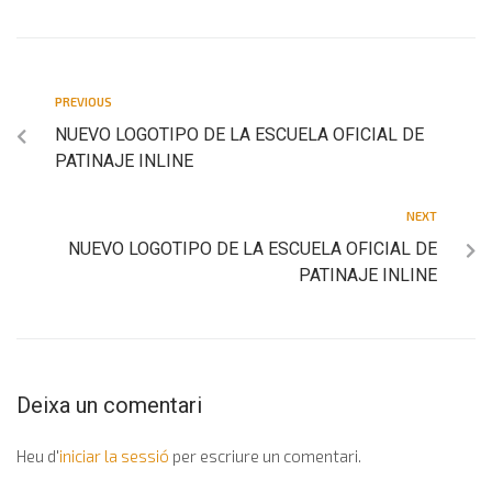
PREVIOUS
NUEVO LOGOTIPO DE LA ESCUELA OFICIAL DE
PATINAJE INLINE
NEXT
NUEVO LOGOTIPO DE LA ESCUELA OFICIAL DE
PATINAJE INLINE
Deixa un comentari
Heu d'
iniciar la sessió
per escriure un comentari.