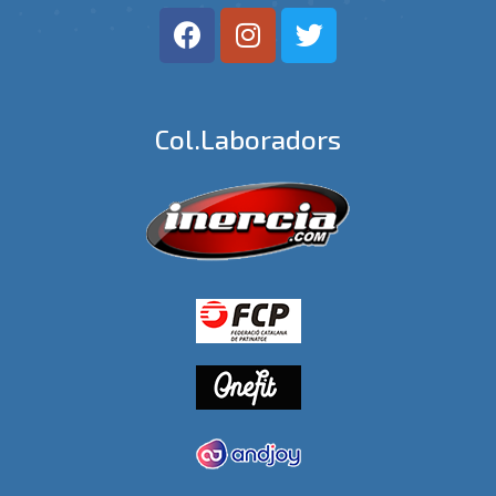
Col.laboradors