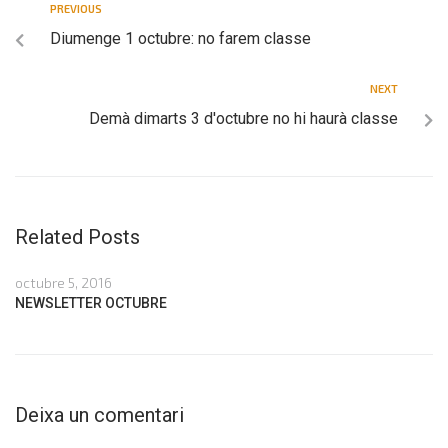
PREVIOUS
Diumenge 1 octubre: no farem classe
NEXT
Demà dimarts 3 d'octubre no hi haurà classe
Related Posts
octubre 5, 2016
NEWSLETTER OCTUBRE
Deixa un comentari