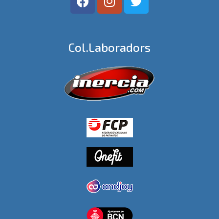
Col.laboradors