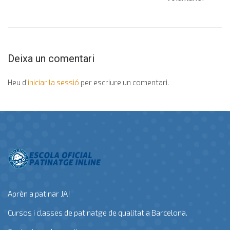
Deixa un comentari
Heu d'
iniciar la sessió
per escriure un comentari.
Aprèn a patinar JA!
Cursos i classes de patinatge de qualitat a Barcelona.