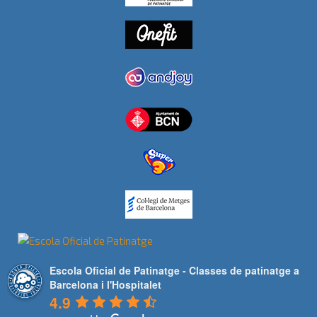
Escola Oficial de Patinatge - Classes de patinatge a
Barcelona i l'Hospitalet
4.9