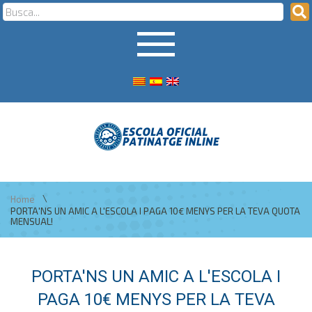
\
Home
PORTA'NS UN AMIC A L'ESCOLA I PAGA 10€ MENYS PER LA TEVA QUOTA
MENSUAL!
PORTA'NS UN AMIC A L'ESCOLA I
PAGA 10€ MENYS PER LA TEVA