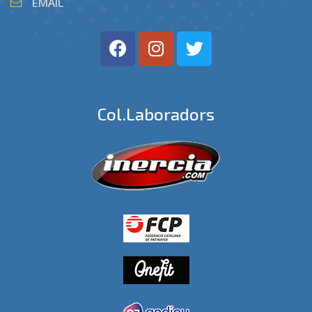
EMAIL
Col.laboradors