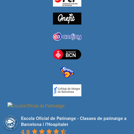
Escola Oficial de Patinatge - Classes de patinatge a
Barcelona i l'Hospitalet
4.9