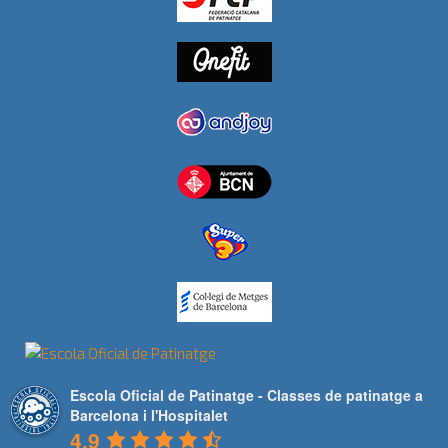
Escola Oficial de Patinatge - Classes de patinatge a
Barcelona i l'Hospitalet
4.9