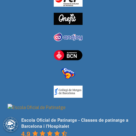
Escola Oficial de Patinatge - Classes de patinatge a
Barcelona i l'Hospitalet
4.9