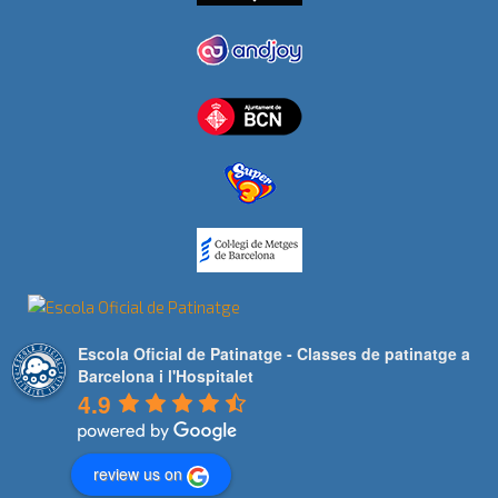
Escola Oficial de Patinatge - Classes de patinatge a
Barcelona i l'Hospitalet
4.9
review us on