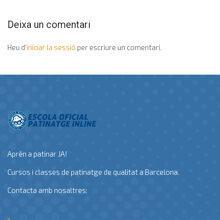
Deixa un comentari
Heu d'
iniciar la sessió
per escriure un comentari.
Aprèn a patinar JA!
Cursos i classes de patinatge de qualitat a Barcelona.
Contacta amb nosaltres: