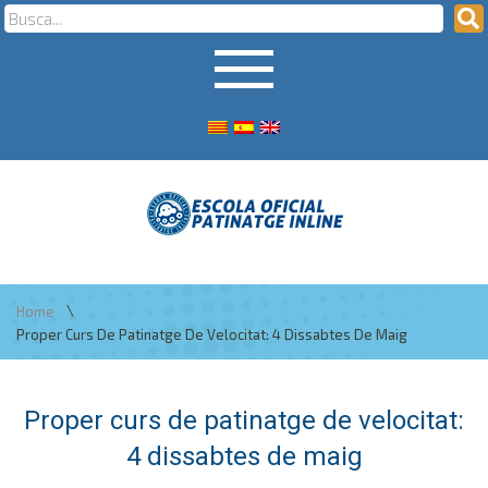
\
Home
Proper Curs De Patinatge De Velocitat: 4 Dissabtes De Maig
Proper curs de patinatge de velocitat:
4 dissabtes de maig