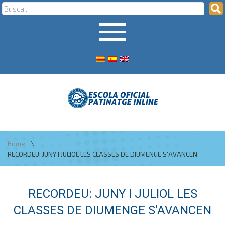
\
Home
RECORDEU: JUNY I JULIOL LES CLASSES DE DIUMENGE S'AVANCEN
RECORDEU: JUNY I JULIOL LES
CLASSES DE DIUMENGE S'AVANCEN