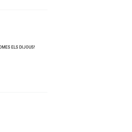
OMES ELS DIJOUS!