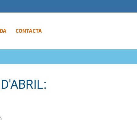
DA
CONTACTA
D'ABRIL:
5