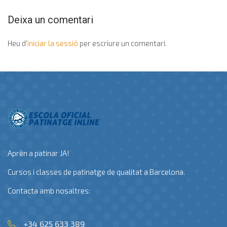
Deixa un comentari
Heu d'
iniciar la sessió
per escriure un comentari.
Aprèn a patinar JA!
Cursos i classes de patinatge de qualitat a Barcelona.
Contacta amb nosaltres:
+34 625 633 389