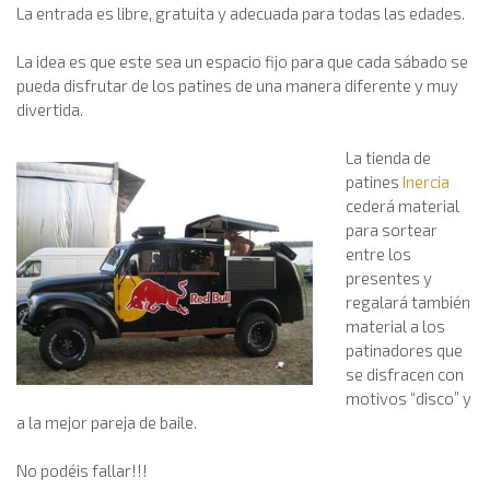
La entrada es libre, gratuita y adecuada para todas las edades.
La idea es que este sea un espacio fijo para que cada sábado se
pueda disfrutar de los patines de una manera diferente y muy
divertida.
La tienda de
patines
Inercia
cederá material
para sortear
entre los
presentes y
regalará también
material a los
patinadores que
se disfracen con
motivos “disco” y
a la mejor pareja de baile.
No podéis fallar!!!