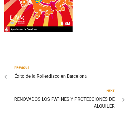
PREVIOUS
Éxito de la Rollerdisco en Barcelona
NEXT
RENOVADOS LOS PATINES Y PROTECCIONES DE
ALQUILER