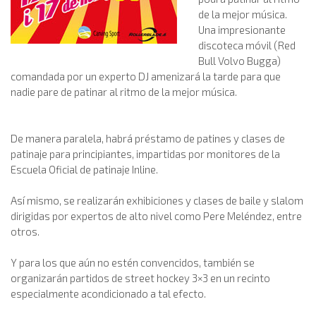
de la mejor música.
Una impresionante
discoteca móvil (Red
Bull Volvo Bugga)
comandada por un experto DJ amenizará la tarde para que
nadie pare de patinar al ritmo de la mejor música.
De manera paralela, habrá préstamo de patines y clases de
patinaje para principiantes, impartidas por monitores de la
Escuela Oficial de patinaje Inline.
Así mismo, se realizarán exhibiciones y clases de baile y slalom
dirigidas por expertos de alto nivel como Pere Meléndez, entre
otros.
Y para los que aún no estén convencidos, también se
organizarán partidos de street hockey 3×3 en un recinto
especialmente acondicionado a tal efecto.