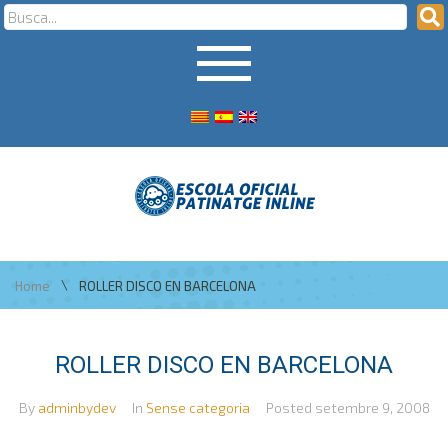
\
Home
ROLLER DISCO EN BARCELONA
ROLLER DISCO EN BARCELONA
By
adminbydev
In
Sense categoria
Posted
setembre 9, 2008