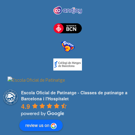
Escola Oficial de Patinatge - Classes de patinatge a
Barcelona i l'Hospitalet
4.9
review us on