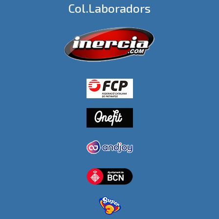
Col.laboradors