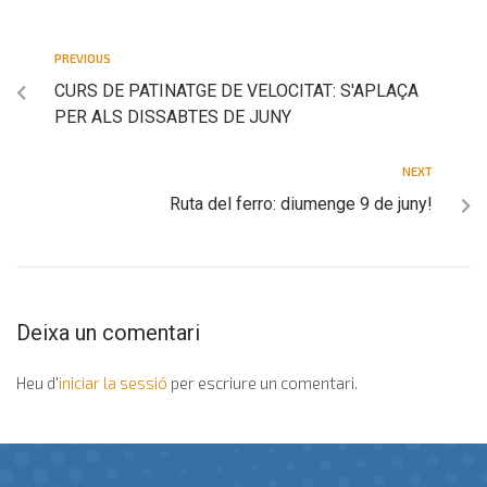
PREVIOUS
CURS DE PATINATGE DE VELOCITAT: S'APLAÇA
PER ALS DISSABTES DE JUNY
NEXT
Ruta del ferro: diumenge 9 de juny!
Deixa un comentari
Heu d'
iniciar la sessió
per escriure un comentari.