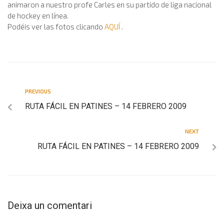
animaron a nuestro profe Carles en su partido de liga nacional
de hockey en línea.
Podéis ver las fotos clicando
AQUÍ
.
PREVIOUS
RUTA FÁCIL EN PATINES – 14 FEBRERO 2009
NEXT
RUTA FÁCIL EN PATINES – 14 FEBRERO 2009
Deixa un comentari