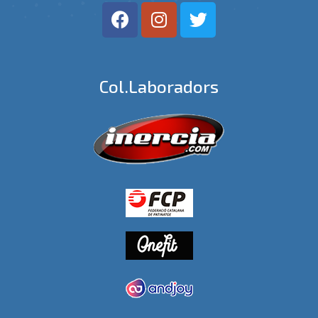
Col.laboradors