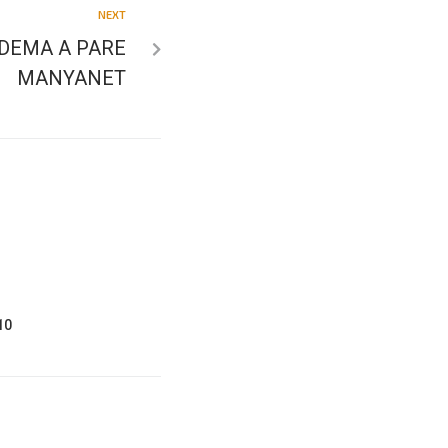
NEXT
DEMA A PARE
MANYANET
10