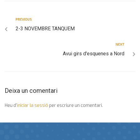
PREVIOUS
2-3 NOVEMBRE TANQUEM
NEXT
Avui girs d'esquenes a Nord
Deixa un comentari
Heu d'
iniciar la sessió
per escriure un comentari.