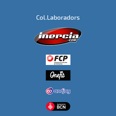
Col.laboradors