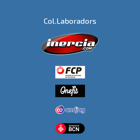
Col.laboradors