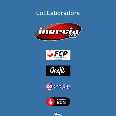
Col.laboradors