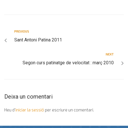
PREVIOUS
Sant Antoni Patina 2011
NEXT
Segon curs patinatge de velocitat : març 2010
Deixa un comentari
Heu d'
iniciar la sessió
per escriure un comentari.