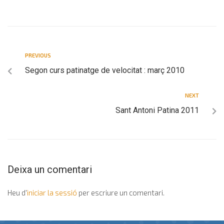
PREVIOUS
Segon curs patinatge de velocitat : març 2010
NEXT
Sant Antoni Patina 2011
Deixa un comentari
Heu d'
iniciar la sessió
per escriure un comentari.