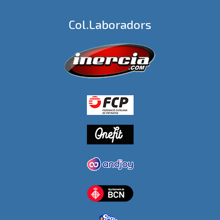
Col.laboradors