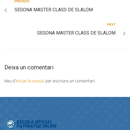
PREVIOUS
SEGONA MASTER CLASS DE SLALOM
NEXT
SEGONA MASTER CLASS DE SLALOM
Deixa un comentari
Heu d'
iniciar la sessió
per escriure un comentari.